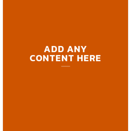
ADD ANY
CONTENT HERE