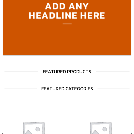
ADD ANY
HEADLINE HERE
FEATURED PRODUCTS
FEATURED CATEGORIES