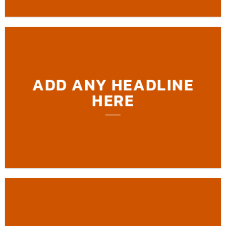
ADD ANY HEADLINE
HERE