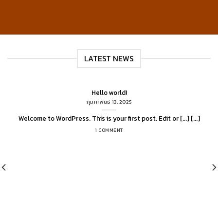
LATEST NEWS
Hello world!
กุมภาพันธ์ 13, 2025
Welcome to WordPress. This is your first post. Edit or [...] [...]
1 COMMENT