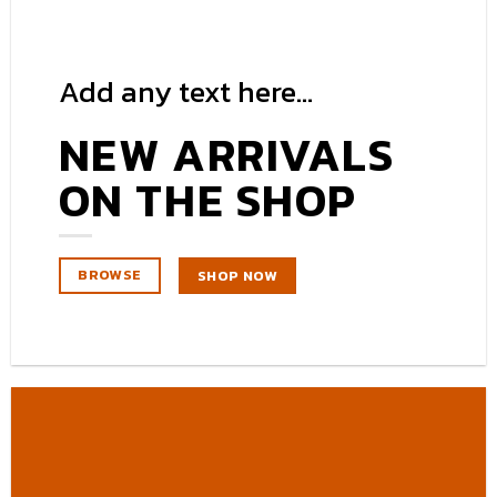
Add any text here…
NEW ARRIVALS
ON THE SHOP
BROWSE
SHOP NOW