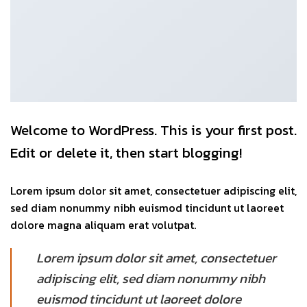
Welcome to WordPress. This is your first post.
Edit or delete it, then start blogging!
Lorem ipsum dolor sit amet, consectetuer adipiscing elit,
sed diam nonummy nibh euismod tincidunt ut laoreet
dolore magna aliquam erat volutpat.
Lorem ipsum dolor sit amet, consectetuer
adipiscing elit, sed diam nonummy nibh
euismod tincidunt ut laoreet dolore