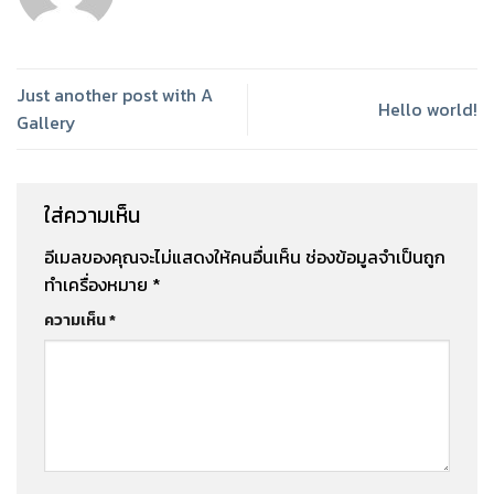
Just another post with A
Hello world!
Gallery
ใส่ความเห็น
อีเมลของคุณจะไม่แสดงให้คนอื่นเห็น
ช่องข้อมูลจำเป็นถูก
ทำเครื่องหมาย
*
ความเห็น
*