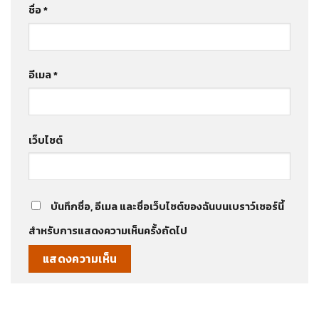
ชื่อ
*
อีเมล
*
เว็บไซต์
บันทึกชื่อ, อีเมล และชื่อเว็บไซต์ของฉันบนเบราว์เซอร์นี้
สำหรับการแสดงความเห็นครั้งถัดไป