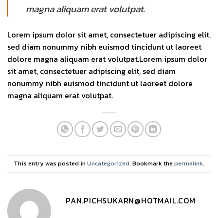
magna aliquam erat volutpat.
Lorem ipsum dolor sit amet, consectetuer adipiscing elit,
sed diam nonummy nibh euismod tincidunt ut laoreet
dolore magna aliquam erat volutpat.Lorem ipsum dolor
sit amet, consectetuer adipiscing elit, sed diam
nonummy nibh euismod tincidunt ut laoreet dolore
magna aliquam erat volutpat.
This entry was posted in
Uncategorized
. Bookmark the
permalink
.
PAN.PICHSUKARN@HOTMAIL.COM