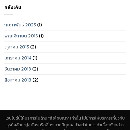
คลังเก็บ
กุมภาพันธ์ 2025
(1)
พฤศจิกายน 2015
(1)
ตุลาคม 2015
(2)
มกราคม 2014
(1)
ธันวาคม 2013
(2)
สิงหาคม 2013
(2)
เวบไซด์นี้ให้บริการในด้าน "สื่อโฆษณา" เท่านั้น ไม่มีการให้บริการเกี่ยวกับ
ธุรกิจจัดหาผู้สมัครหรืออื่นๆ หากมีบุคคลอ้างตัวในการทำเรื่องดังกล่าว