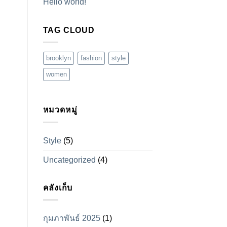
Hello world!
TAG CLOUD
brooklyn
fashion
style
women
หมวดหมู่
Style
(5)
Uncategorized
(4)
คลังเก็บ
กุมภาพันธ์ 2025
(1)