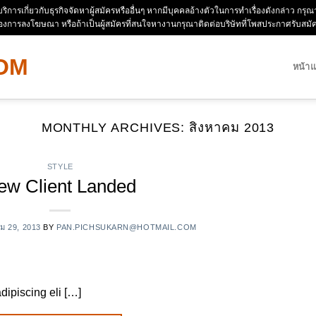
ห้บริการเกี่ยวกับธุรกิจจัดหาผู้สมัครหรืออื่นๆ หากมีบุคคลอ้างตัวในการทำเรื่องดังกล่าว 
่องการลงโฆษณา หรือถ้าเป็นผู้สมัครที่สนใจหางานกรุณาติดต่อบริษัทที่โพสประกาศรับสม
หน้า
MONTHLY ARCHIVES:
สิงหาคม 2013
STYLE
ew Client Landed
คม 29, 2013
BY
PAN.PICHSUKARN@HOTMAIL.COM
dipiscing eli […]