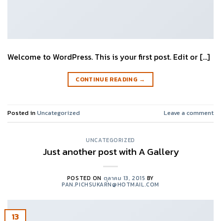
Welcome to WordPress. This is your first post. Edit or […]
CONTINUE READING
→
Posted in
Uncategorized
Leave a comment
UNCATEGORIZED
Just another post with A Gallery
POSTED ON
ตุลาคม 13, 2015
BY
PAN.PICHSUKARN@HOTMAIL.COM
13