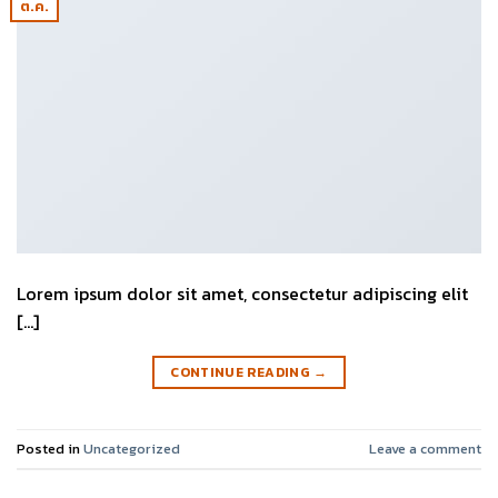
ต.ค.
Lorem ipsum dolor sit amet, consectetur adipiscing elit
[…]
CONTINUE READING
→
Posted in
Uncategorized
Leave a comment