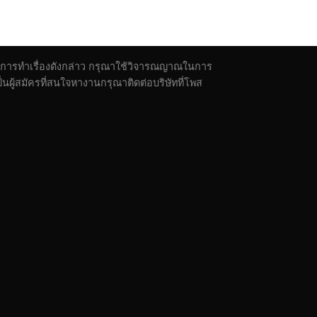
ตัวในการทำเรื่องดังกล่าว กรุณาใช้วิจารณญาณในการ
ผู้สมัครที่สนใจหางานกรุณาติดต่อบริษัทที่โพส