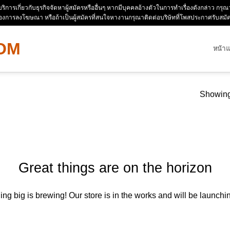
ห้บริการเกี่ยวกับธุรกิจจัดหาผู้สมัครหรืออื่นๆ หากมีบุคคลอ้างตัวในการทำเรื่องดังกล่าว 
่องการลงโฆษณา หรือถ้าเป็นผู้สมัครที่สนใจหางานกรุณาติดต่อบริษัทที่โพสประกาศรับสม
หน้า
Showing 
Great things are on the horizon
ng big is brewing! Our store is in the works and will be launchi