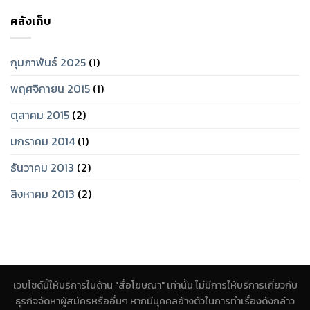
คลังเก็บ
กุมภาพันธ์ 2025
(1)
พฤศจิกายน 2015
(1)
ตุลาคม 2015
(2)
มกราคม 2014
(1)
ธันวาคม 2013
(2)
สิงหาคม 2013
(2)
เวบไซด์นี้ให้บริการในด้าน "สื่อโฆษณา" เท่านั้น ไม่มีการให้บริการเกี่ยวกับ
ธุรกิจจัดหาผู้สมัครหรืออื่นๆ หากมีบุคคลอ้างตัวในการทำเรื่องดังกล่าว