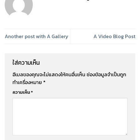
Another post with A Gallery
A Video Blog Post
ใส่ความเห็น
อีเมลของคุณจะไม่แสดงให้คนอื่นเห็น
ช่องข้อมูลจำเป็นถูก
ทำเครื่องหมาย
*
ความเห็น
*