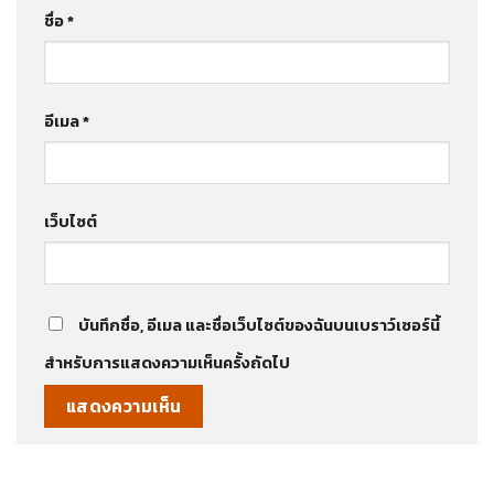
ชื่อ
*
อีเมล
*
เว็บไซต์
บันทึกชื่อ, อีเมล และชื่อเว็บไซต์ของฉันบนเบราว์เซอร์นี้
สำหรับการแสดงความเห็นครั้งถัดไป