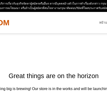
ห้บริการเกี่ยวกับธุรกิจจัดหาผู้สมัครหรืออื่นๆ หากมีบุคคลอ้างตัวในการทำเรื่องดังกล่าว 
่องการลงโฆษณา หรือถ้าเป็นผู้สมัครที่สนใจหางานกรุณาติดต่อบริษัทที่โพสประกาศรับสม
หน้า
Great things are on the horizon
ng big is brewing! Our store is in the works and will be launchi