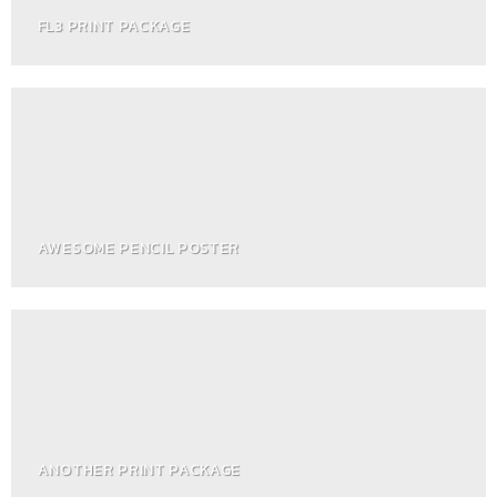
FL3 PRINT PACKAGE
AWESOME PENCIL POSTER
ANOTHER PRINT PACKAGE