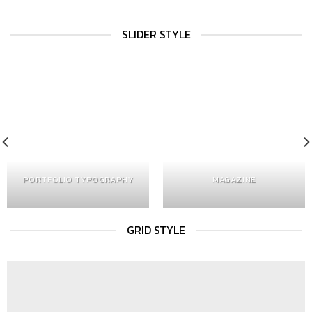
SLIDER STYLE
PORTFOLIO TYPOGRAPHY
MAGAZINE
GRID STYLE