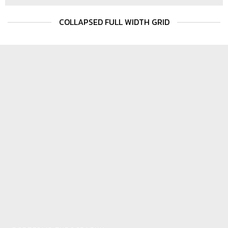
COLLAPSED FULL WIDTH GRID