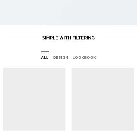
SIMPLE WITH FILTERING
ALL
DESIGN
LOOKBOOK