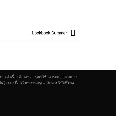
Lookbook Summer
ตัวในการทำเรื่องดังกล่าว กรุณาใช้วิจารณญาณในการ
ผู้สมัครที่สนใจหางานกรุณาติดต่อบริษัทที่โพส