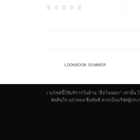
LOOKBOOK SUMMER
เวบไซด์นี้ให้บริการในด้าน "สื่อโฆษณา" เท่านั้น
ตัดสินใจ อย่าหลงเชื่อทันที หากเป็นบริษัทผู