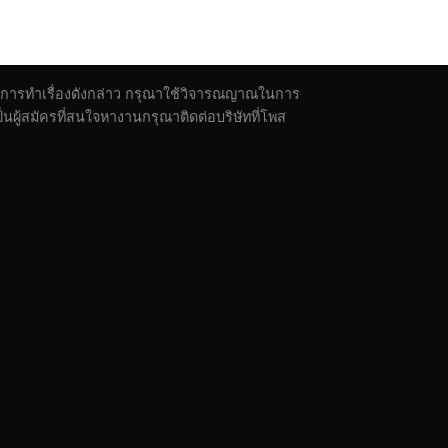
ตัวในการทำเรื่องดังกล่าว กรุณาใช้วิจารณญาณในการ
ผู้สมัครที่สนใจหางานกรุณาติดต่อบริษัทที่โพส