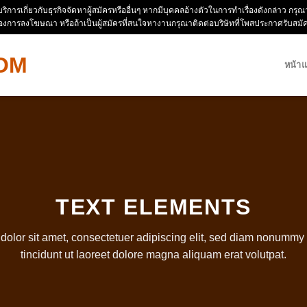
ห้บริการเกี่ยวกับธุรกิจจัดหาผู้สมัครหรืออื่นๆ หากมีบุคคลอ้างตัวในการทำเรื่องดังกล่าว 
่องการลงโฆษณา หรือถ้าเป็นผู้สมัครที่สนใจหางานกรุณาติดต่อบริษัทที่โพสประกาศรับสม
หน้า
TEXT ELEMENTS
olor sit amet, consectetuer adipiscing elit, sed diam nonumm
tincidunt ut laoreet dolore magna aliquam erat volutpat.