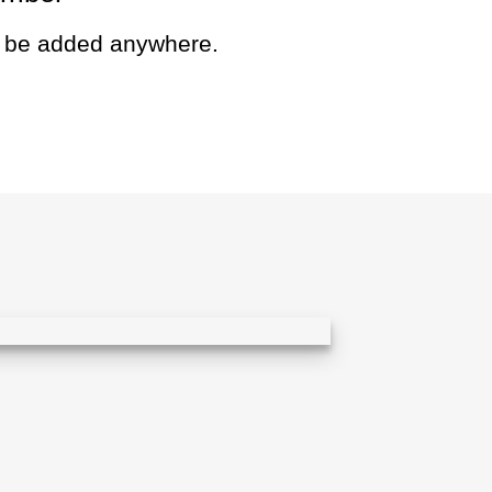
 be added anywhere.