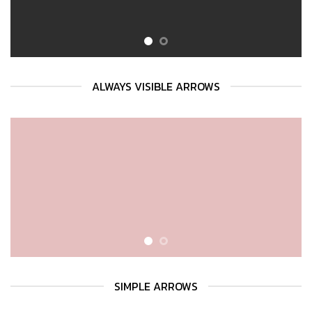
ALWAYS VISIBLE ARROWS
SIMPLE ARROWS