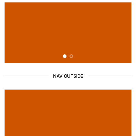
NAV OUTSIDE