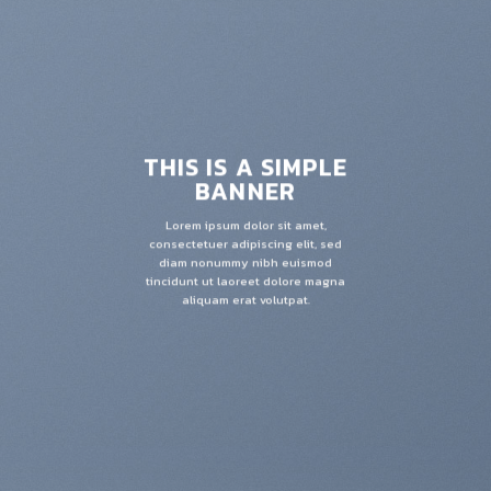
THIS IS A SIMPLE
BANNER
Lorem ipsum dolor sit amet,
consectetuer adipiscing elit, sed
diam nonummy nibh euismod
tincidunt ut laoreet dolore magna
aliquam erat volutpat.