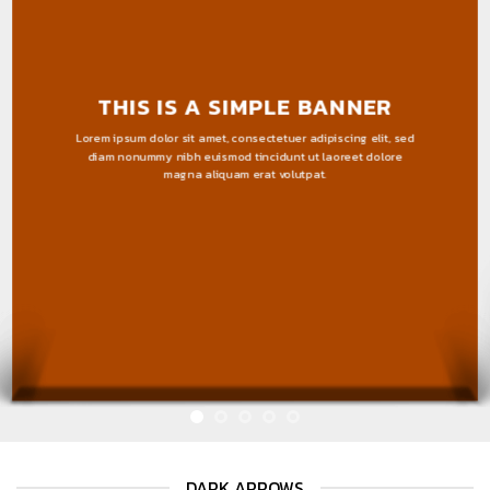
THIS IS A SIMPLE BANNER
Lorem ipsum dolor sit amet, consectetuer adipiscing elit, sed
diam nonummy nibh euismod tincidunt ut laoreet dolore
magna aliquam erat volutpat.
DARK ARROWS