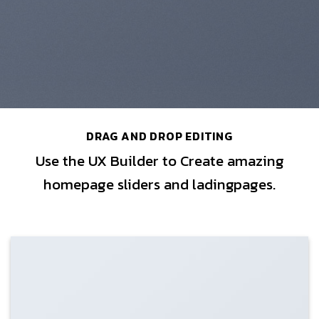
DRAG AND DROP EDITING
Use the UX Builder to Create amazing
homepage sliders and ladingpages.