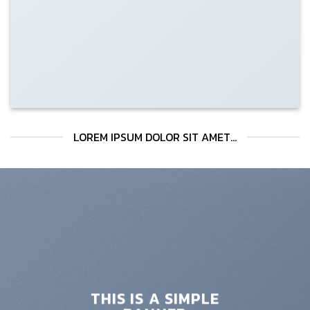
LOREM IPSUM DOLOR SIT AMET...
THIS IS A SIMPLE