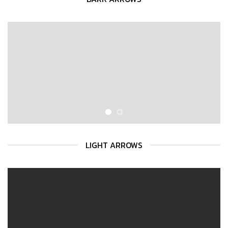
LIGHT ARROWS