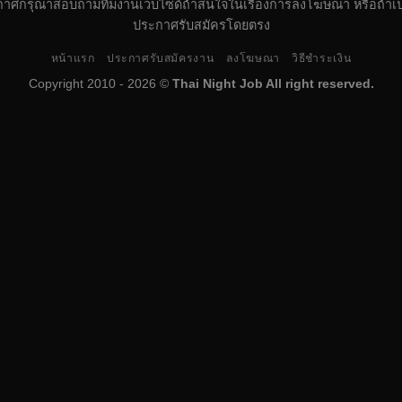
้ประกาศกรุณาสอบถามทีมงานเวบไซด์ถ้าสนใจในเรื่องการลงโฆษณา หรือถ้าเป็น
ประกาศรับสมัครโดยตรง
หน้าแรก
ประกาศรับสมัครงาน
ลงโฆษณา
วิธีชำระเงิน
Copyright 2010 - 2026 ©
Thai Night Job All right reserved.