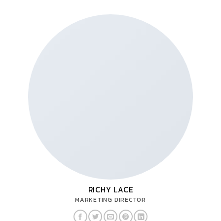
RICHY LACE
MARKETING DIRECTOR