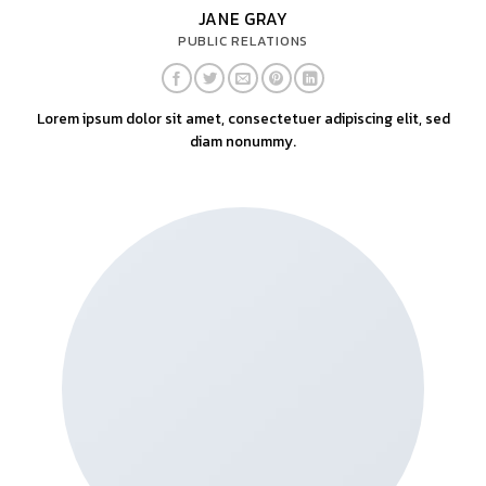
JANE GRAY
PUBLIC RELATIONS
Lorem ipsum dolor sit amet, consectetuer adipiscing elit, sed
diam nonummy.