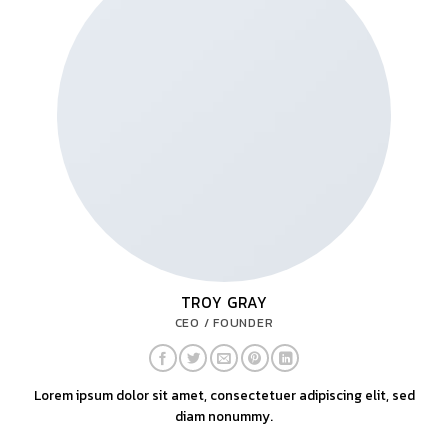
TROY GRAY
CEO / FOUNDER
Lorem ipsum dolor sit amet, consectetuer adipiscing elit, sed
diam nonummy.