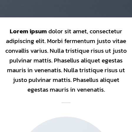
Lorem ipsum
dolor sit amet, consectetur
adipiscing elit. Morbi fermentum justo vitae
convallis varius. Nulla tristique risus ut justo
pulvinar mattis. Phasellus aliquet egestas
mauris in venenatis. Nulla tristique risus ut
justo pulvinar mattis. Phasellus aliquet
egestas mauris in venenatis.