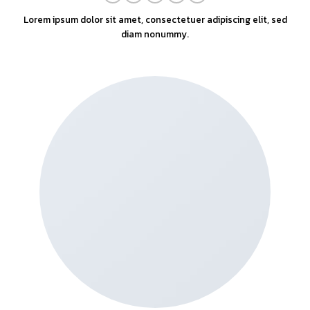
Lorem ipsum dolor sit amet, consectetuer adipiscing elit, sed
diam nonummy.