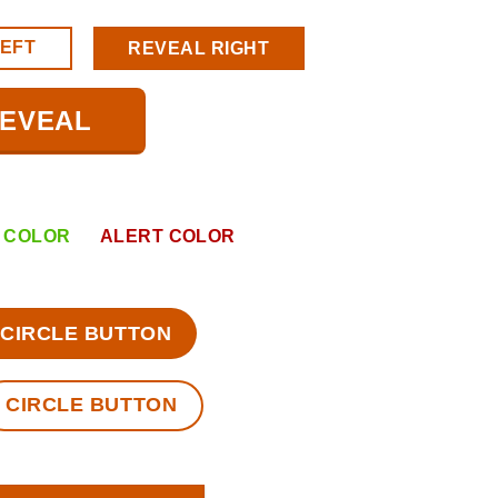
LEFT
REVEAL RIGHT
REVEAL
 COLOR
ALERT COLOR
CIRCLE BUTTON
CIRCLE BUTTON