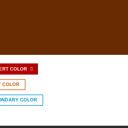
ERT COLOR
Y COLOR
ONDARY COLOR