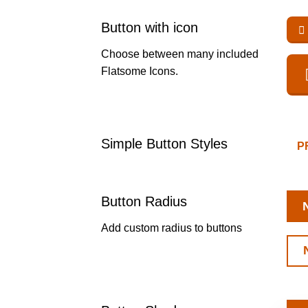
Button with icon
Choose between many included
Flatsome Icons.
Simple Button Styles
P
Button Radius
Add custom radius to buttons