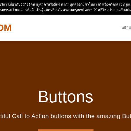
ห้บริการเกี่ยวกับธุรกิจจัดหาผู้สมัครหรืออื่นๆ หากมีบุคคลอ้างตัวในการทำเรื่องดังกล่าว 
่องการลงโฆษณา หรือถ้าเป็นผู้สมัครที่สนใจหางานกรุณาติดต่อบริษัทที่โพสประกาศรับสม
หน้า
Buttons
iful Call to Action buttons with the amazing B