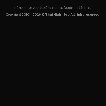
หน้าแรก
ประกาศรับสมัครงาน
ลงโฆษณา
วิธีชำระเงิน
Copyright 2010 - 2026 ©
Thai Night Job All right reserved.