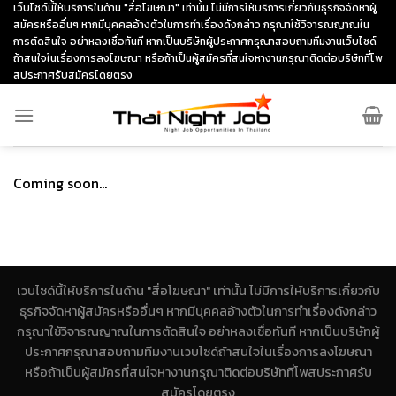
Skip
เว็บไซด์นี้ให้บริการในด้าน "สื่อโฆษณา" เท่านั้น ไม่มีการให้บริการเกี่ยวกับธุรกิจจัดหาผู้
สมัครหรืออื่นๆ หากมีบุคคลอ้างตัวในการทำเรื่องดังกล่าว กรุณาใช้วิจารณญาณใน
to
การตัดสินใจ อย่าหลงเชื่อทันที หากเป็นบริษัทผู้ประกาศกรุณาสอบถามทีมงานเว็บไซด์
content
ถ้าสนใจในเรื่องการลงโฆษณา หรือถ้าเป็นผู้สมัครที่สนใจหางานกรุณาติดต่อบริษัทที่โพ
สประกาศรับสมัครโดยตรง
Coming soon…
เวบไซด์นี้ให้บริการในด้าน "สื่อโฆษณา" เท่านั้น ไม่มีการให้บริการเกี่ยวกับ
ธุรกิจจัดหาผู้สมัครหรืออื่นๆ หากมีบุคคลอ้างตัวในการทำเรื่องดังกล่าว
กรุณาใช้วิจารณญาณในการตัดสินใจ อย่าหลงเชื่อทันที หากเป็นบริษัทผู้
ประกาศกรุณาสอบถามทีมงานเวบไซด์ถ้าสนใจในเรื่องการลงโฆษณา
หรือถ้าเป็นผู้สมัครที่สนใจหางานกรุณาติดต่อบริษัทที่โพสประกาศรับ
สมัครโดยตรง