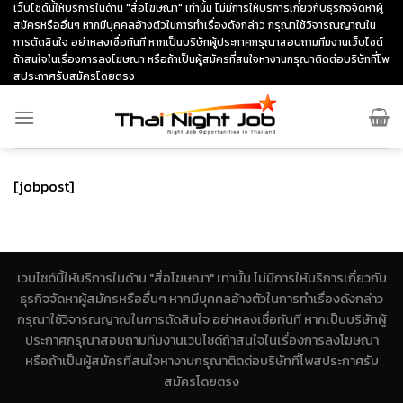
Skip
เว็บไซด์นี้ให้บริการในด้าน "สื่อโฆษณา" เท่านั้น ไม่มีการให้บริการเกี่ยวกับธุรกิจจัดหาผู้
สมัครหรืออื่นๆ หากมีบุคคลอ้างตัวในการทำเรื่องดังกล่าว กรุณาใช้วิจารณญาณใน
to
การตัดสินใจ อย่าหลงเชื่อทันที หากเป็นบริษัทผู้ประกาศกรุณาสอบถามทีมงานเว็บไซด์
content
ถ้าสนใจในเรื่องการลงโฆษณา หรือถ้าเป็นผู้สมัครที่สนใจหางานกรุณาติดต่อบริษัทที่โพ
สประกาศรับสมัครโดยตรง
[jobpost]
เวบไซด์นี้ให้บริการในด้าน "สื่อโฆษณา" เท่านั้น ไม่มีการให้บริการเกี่ยวกับ
ธุรกิจจัดหาผู้สมัครหรืออื่นๆ หากมีบุคคลอ้างตัวในการทำเรื่องดังกล่าว
กรุณาใช้วิจารณญาณในการตัดสินใจ อย่าหลงเชื่อทันที หากเป็นบริษัทผู้
ประกาศกรุณาสอบถามทีมงานเวบไซด์ถ้าสนใจในเรื่องการลงโฆษณา
หรือถ้าเป็นผู้สมัครที่สนใจหางานกรุณาติดต่อบริษัทที่โพสประกาศรับ
สมัครโดยตรง