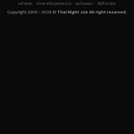
หน้าแรก
ประกาศรับสมัครงาน
ลงโฆษณา
วิธีชำระเงิน
Copyright 2010 - 2026 ©
Thai Night Job All right reserved.