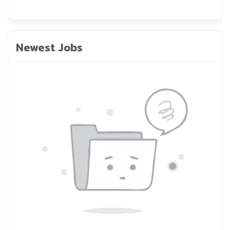
Newest Jobs