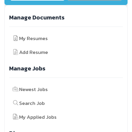
Manage Documents
My Resumes
Add Resume
Manage Jobs
Newest Jobs
Search Job
My Applied Jobs