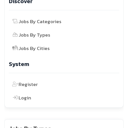
Discover
Jobs By Categories
Jobs By Types
Jobs By Cities
System
Register
Login